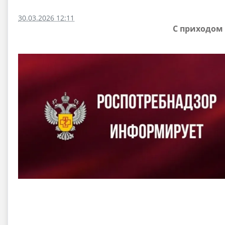
30.03.2026 12:11
С приходом 