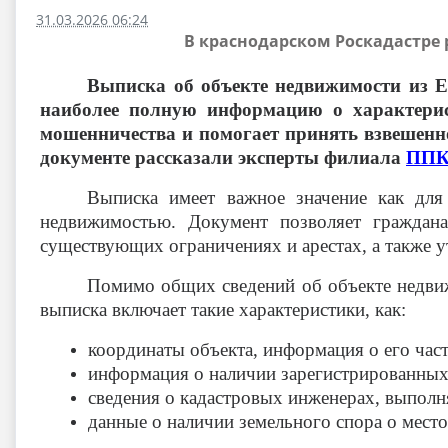
31.03.2026 06:24
В краснодарском Роскадастре
Выписка об объекте недвижимости из Е
наиболее полную информацию о характерист
мошенничества и помогает принять взвешенн
документе рассказали эксперты филиала
ППК 
Выписка имеет важное значение как для
недвижимостью. Документ позволяет граждана
существующих ограничениях и арестах, а также у
Помимо общих сведений об объекте недвижи
выписка включает такие характеристики, как:
координаты объекта, информация о его част
информация о наличии зарегистрированных 
сведения о кадастровых инженерах, выпол
данные о наличии земельного спора о мест