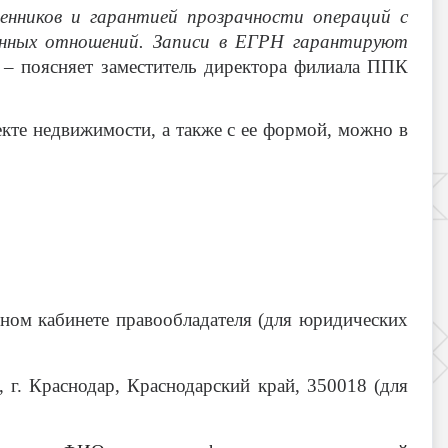
нников и гарантией прозрачности операций с
енных отношений. Записи в ЕГРН гарантируют
– поясняет заместитель директора филиала ППК
кте недвижимости, а также с ее формой, можно в
ом кабинете правообладателя (для юридических
г. Краснодар, Краснодарский край, 350018 (для