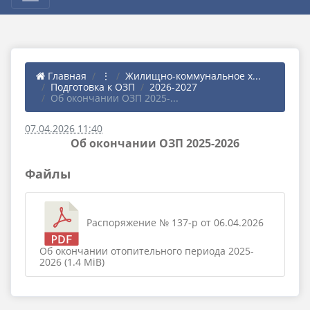
Главная
⋮
Жилищно-коммунальное х...
Подготовка к ОЗП
2026-2027
Об окончании ОЗП 2025-...
07.04.2026 11:40
Об окончании ОЗП 2025-2026
Файлы
Распоряжение № 137-р от 06.04.2026
Об окончании отопительного периода 2025-
2026 (1.4 MiB)