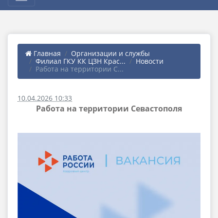
Главная
Организации и службы
Филиал ГКУ КК ЦЗН Крас...
Новости
Работа на территории С...
10.04.2026 10:33
Работа на территории Севастополя