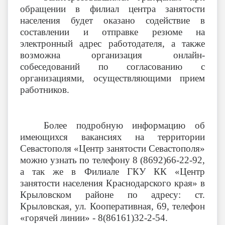
обращении в филиал центра занятости
населения будет оказано содействие в
составлении и отправке резюме на
электронный адрес работодателя, а также
возможна организация онлайн-
собеседований по согласованию с
организациями, осуществляющими прием
работников.
Более подробную информацию об
имеющихся вакансиях на территории
Севастополя «Центр занятости Севастополя»
можно узнать по телефону 8 (8692)66-22-92,
а так же в Филиале ГКУ КК «Центр
занятости населения Краснодарского края» в
Крыловском районе по адресу: ст.
Крыловская, ул. Кооперативная, 69, телефон
«горячей линии» - 8(86161)32-2-54.