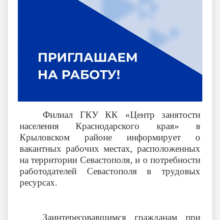
Филиал ГКУ КК «Центр занятости
населения Краснодарского края» в
Крыловском районе информирует о
вакантных рабочих местах, расположенных
на территории Севастополя, и о потребности
работодателей Севастополя в трудовых
ресурсах.
Заинтересовавшимся гражданам при