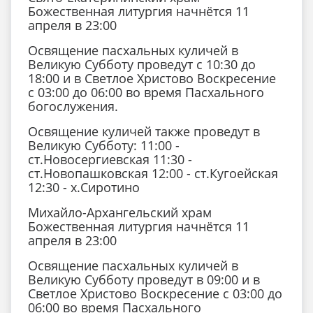
Божественная литургия начнётся 11
апреля в 23:00
Освящение пасхальных куличей в
Великую Субботу проведут с 10:30 до
18:00 и в Светлое Христово Воскресение
с 03:00 до 06:00 во время Пасхального
богослужения.
Освящение куличей также проведут в
Великую Субботу: 11:00 -
ст.Новосергиевская 11:30 -
ст.Новопашковская 12:00 - ст.Кугоейская
12:30 - х.Сиротино
Михайло-Архангельский храм
Божественная литургия начнётся 11
апреля в 23:00
Освящение пасхальных куличей в
Великую Субботу проведут в 09:00 и в
Светлое Христово Воскресение с 03:00 до
06:00 во время Пасхального