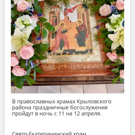
В православных храмах Крыловского
района праздничные богослужения
пройдут в ночь с 11 на 12 апреля.
Свято-Екатерининский храм