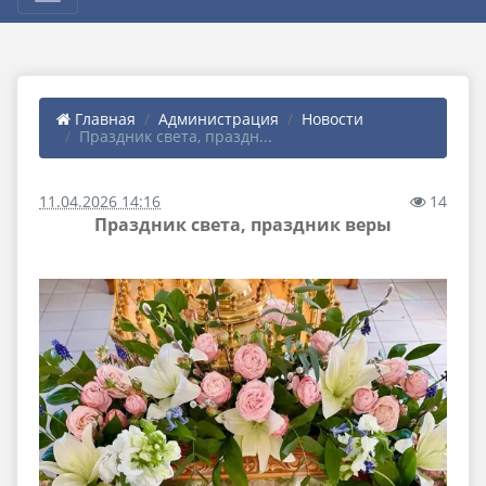
Главная
Администрация
Новости
Праздник света, праздн...
11.04.2026 14:16
14
Праздник света, праздник веры