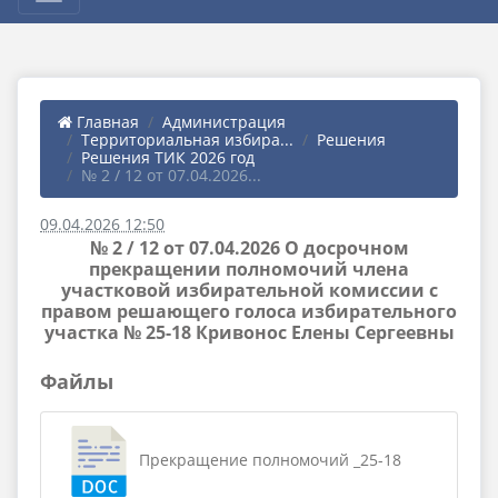
Главная
Администрация
Территориальная избира...
Решения
Решения ТИК 2026 год
№ 2 / 12 от 07.04.2026...
09.04.2026 12:50
№ 2 / 12 от 07.04.2026 О досрочном
прекращении полномочий члена
участковой избирательной комиссии с
правом решающего голоса избирательного
участка № 25-18 Кривонос Елены Сергеевны
Файлы
Прекращение полномочий _25-18