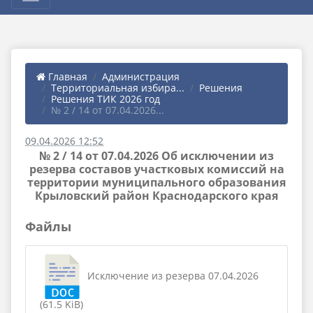
Главная
Администрация
Территориальная избира...
Решения
Решения ТИК 2026 год
№ 2 / 14 от 07.04.2026...
09.04.2026 12:52
№ 2 / 14 от 07.04.2026 Об исключении из
резерва составов участковых комиссий на
территории муниципального образования
Крыловский район Краснодарского края
Файлы
Исключение из резерва 07.04.2026
(61.5 KiB)