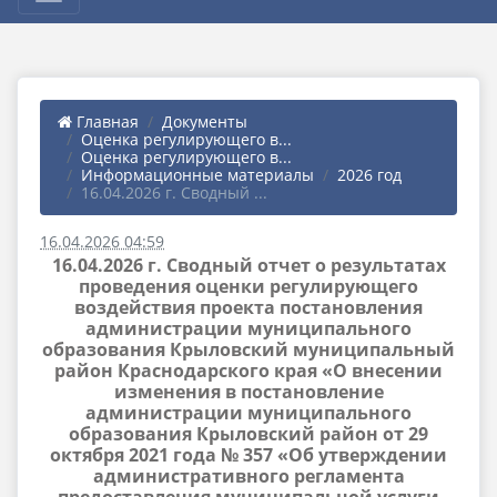
Главная
Документы
Оценка регулирующего в...
Оценка регулирующего в...
Информационные материалы
2026 год
16.04.2026 г. Сводный ...
16.04.2026 04:59
16.04.2026 г. Сводный отчет о результатах
проведения оценки регулирующего
воздействия проекта постановления
администрации муниципального
образования Крыловский муниципальный
район Краснодарского края «О внесении
изменения в постановление
администрации муниципального
образования Крыловский район от 29
октября 2021 года № 357 «Об утверждении
административного регламента