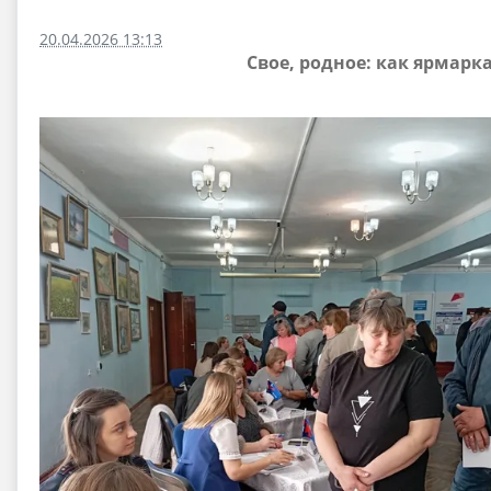
20.04.2026 13:13
Свое, родное: как ярмар