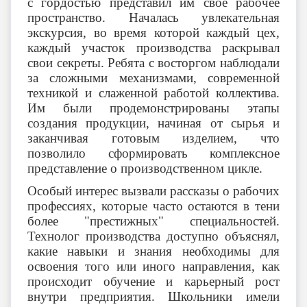
с гордостью представил им свое рабочее
пространство. Началась увлекательная
экскурсия, во время которой каждый цех,
каждый участок производства раскрывал
свои секреты. Ребята с восторгом наблюдали
за сложными механизмами, современной
техникой и слаженной работой коллектива.
Им были продемонстрированы этапы
создания продукции, начиная от сырья и
заканчивая готовым изделием, что
позволило сформировать комплексное
представление о производственном цикле.
Особый интерес вызвали рассказы о рабочих
профессиях, которые часто остаются в тени
более "престижных" специальностей.
Технолог производства доступно объяснял,
какие навыки и знания необходимы для
освоения того или иного направления, как
происходит обучение и карьерный рост
внутри предприятия. Школьники имели