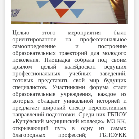
Целью этого мероприятия было
ориентированное на профессиональное
самоопределение и построение
образовательных траекторий для молодого
поколения. Площадка собрала под своим
крылом целый калейдоскоп ведущих
профессиональных учебных заведений,
готовых представить свой мир будущих
специалистов. Участниками форума стали
образовательные учреждения, каждое из
которых обладает уникальной историей и
предлагает широкий спектр перспективных
направлений подготовки. Среди них ГБПОУ
«Кущёвский медицинский колледж» МЗ КК,
открывающий путь в одну из самых
благородных профессий; ГБПОУКК