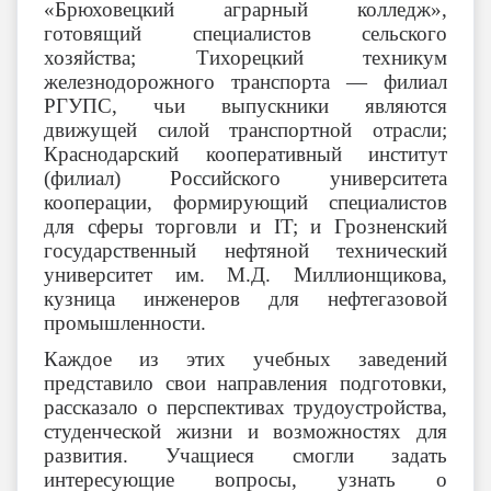
«Брюховецкий аграрный колледж»,
готовящий специалистов сельского
хозяйства; Тихорецкий техникум
железнодорожного транспорта — филиал
РГУПС, чьи выпускники являются
движущей силой транспортной отрасли;
Краснодарский кооперативный институт
(филиал) Российского университета
кооперации, формирующий специалистов
для сферы торговли и IT; и Грозненский
государственный нефтяной технический
университет им. М.Д. Миллионщикова,
кузница инженеров для нефтегазовой
промышленности.
Каждое из этих учебных заведений
представило свои направления подготовки,
рассказало о перспективах трудоустройства,
студенческой жизни и возможностях для
развития. Учащиеся смогли задать
интересующие вопросы, узнать о