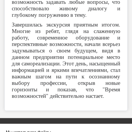
возможность задавать любые вопросы, что
способствовало живому диалогу и
глубокому погружению в тему.
Завершилась экскурсия приятным итогом.
Многие из ребят, глядя на слаженную
работу, современное оборудование и
перспективные возможности, начали всерьез
задумываться о своем будущем, видя в
данном предприятии потенциальное место
для самореализации. Этот день, насыщенный
информацией и яркими впечатлениями, стал
важным шагом на пути к осознанному
выбору профессии, открыв новые
горизонты и показав, что "Время
возможностей" действительно настает.