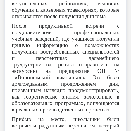
вступительных требованиях, условиях
обучения и карьерных траекториях, которые
открываются после получения диплома.
После продуктивной встречи с
представителями профессиональных
учебных заведений, где учащиеся получили
ценную информацию о возможностях
получения востребованных специальностей
и перспективах дальнейшего
трудоустройства, ребята отправились на
экскурсию на предприятие ОП №
1«Воронежский шампиньон». Это было
долгожданным продолжением дня,
призванным наглядно продемонстрировать,
как теоретические знания, заложенные в
образовательных программах, воплощаются
в реальных производственных процессах.
Прибыв на место, школьники были
встречены радушным персоналом, который