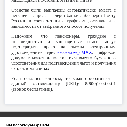
находящихся в Эстонии, Латвии и Литве.
Средства были выплачены автоматически вместе с
пенсией в апреле — через банки либо через Почту
России, в соответствии с графиком доставки и в
зависимости от выбранного способа получения.
Напомним, что пенсионеры, граждане с
инвалидностью и многодетные семьи могут
подтверждать право на льготы электронным
удостоверением через
мессенджер MAX
. Цифровой
документ может использоваться вместо бумажного
удостоверения для подтверждения льгот и получения
скидок в магазинах.
Если остались вопросы, то можно обратиться в
единый контакт-центр (ЕКЦ): 8(800)100-00-01
(звонок бесплатный).
Мы используем файлы