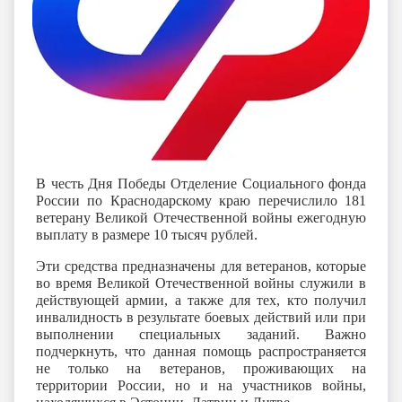
В честь Дня Победы Отделение Социального фонда
России по Краснодарскому краю перечислило 181
ветерану Великой Отечественной войны ежегодную
выплату в размере 10 тысяч рублей.
Эти средства предназначены для ветеранов, которые
во время Великой Отечественной войны служили в
действующей армии, а также для тех, кто получил
инвалидность в результате боевых действий или при
выполнении специальных заданий. Важно
подчеркнуть, что данная помощь распространяется
не только на ветеранов, проживающих на
территории России, но и на участников войны,