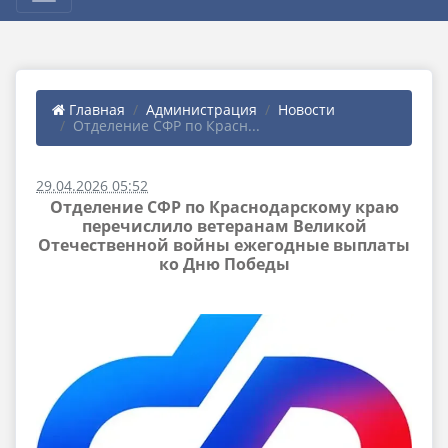
Главная
Администрация
Новости
Отделение СФР по Красн...
29.04.2026 05:52
Отделение СФР по Краснодарскому краю
перечислило ветеранам Великой
Отечественной войны ежегодные выплаты
ко Дню Победы