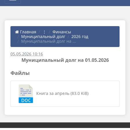
Главная
⋮
Финансы
Муниципальный долг
2026 год
Муниципальный долг на ...
05.05.2026 10:16
Муниципальный долг на 01.05.2026
Файлы
Книга за апрель (83.0 KiB)