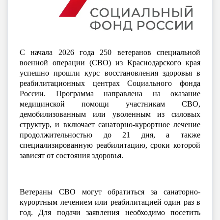
С начала 2026 года 250 ветеранов специальной
военной операции (СВО) из Краснодарского края
успешно прошли курс восстановления здоровья в
реабилитационных центрах Социального фонда
России. Программа направле
на на оказание
медицинской помощи участникам СВО,
демобилизованным или уволенным из силовых
структур, и включает санаторно-курортное лечение
продолжительностью до 21 дня, а также
специализированную реабилитацию, сроки которой
зависят от состояния здоровья.
Ветераны СВО могут обратиться за
санаторно-
курортн
ым
лечением или реабилитацией один раз в
год. Для подачи заявления необходимо посетить