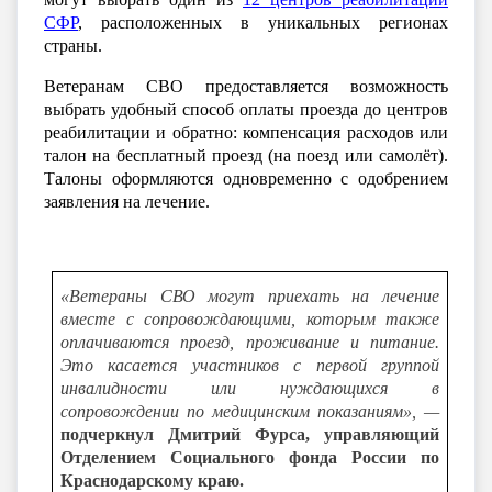
СФР
, расположенных в уникальных регионах
страны.
В
етеранам СВО предоставляется возможность
выбрать удобный способ оплаты проезда до центров
реабилитации и обратно: компенсация расходов или
талон на бесплатный проезд (на поезд или самолёт).
Талоны оформляются одновременно с одобрением
заявления на лечение.
«Ветераны СВО могут приехать на лечение
вместе с сопровождающими, которым также
оплачиваются проезд, проживание и питание.
Это касается участников с первой группой
инвалидности или нуждающихся в
сопровождении по медицинским показаниям», —
подчеркнул Дмитрий Фурса, управляющий
Отделением Социального фонда России по
Краснодарскому краю.