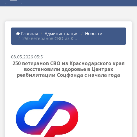
Главная
Администрация
Новости
250 ветеранов СВО из К...
08.05.2026 05:51
250 ветеранов СВО из Краснодарского края
восстановили здоровье в Центрах
реабилитации Соцфонда с начала года