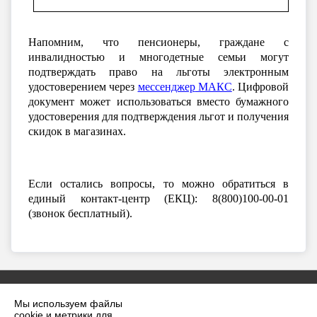
Напомним, что пенсионеры, граждане с
инвалидностью и многодетные семьи могут
подтверждать право на льготы электронным
удостоверением через
мессенджер
МАКС
. Цифровой
документ может использоваться вместо бумажного
удостоверения для подтверждения льгот и получения
скидок в магазинах.
Если остались вопросы, то можно обратиться в
единый контакт-центр (ЕКЦ): 8(800
)100-00-01
(звонок бесплатный).
Мы используем файлы
cookie и метрики для