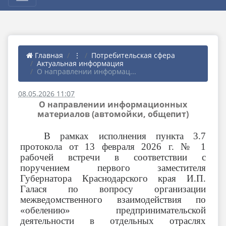
Главная
⋮
Потребительская сфера
Актуальная информация
О направлении информац...
08.05.2026 11:07
О направлении информационных
материалов (автомойки, общепит)
В рамках исполнения пункта 3.7
протокола от 13 февраля 2026 г. № 1
рабочей встречи в соответствии с
поручением первого заместителя
Губернатора Краснодарского края И.П.
Галася по вопросу организации
межведомственного взаимодействия по
«обелению» предпринимательской
деятельности в отдельных отраслях