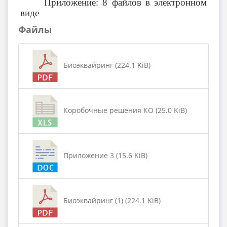
Приложение: 8 файлов в электронном
виде
Файлы
Биоэквайринг (224.1 KiB)
Коробочные решения КО (25.0 KiB)
Приложение 3 (15.6 KiB)
Биоэквайринг (1) (224.1 KiB)