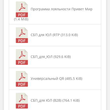
Программа лояльности Привет Мир
(1.4 MiB)
СБП для ЮЛ (RTP (313.0 KiB)
СБП_для_ЮЛ (929.6 KiB)
Универсальный QR (485.5 KiB)
СБП_для ЮЛ (B2B) (764.1 KiB)