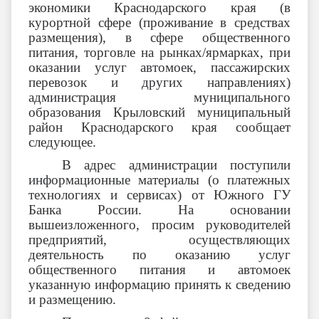
экономики Краснодарского края (в
курортной сфере (проживание в средствах
размещения), в сфере общественного
питания, торговле на рынках/ярмарках, при
оказании услуг автомоек, пассажирских
перевозок и других направлениях)
администрация муниципального
образования Крыловский муниципальный
район Краснодарского края сообщает
следующее.
В адрес администрации поступили
информационные материалы (о платежных
технологиях и сервисах) от Южного ГУ
Банка России. На основании
вышеизложенного, просим руководителей
предприятий, осуществляющих
деятельность по оказанию услуг
общественного питания и автомоек
указанную информацию принять к сведению
и размещению.