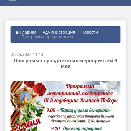
Главная
Администрация
Новости
Программа праздничных ...
07.05.2026 11:13
Программа праздничных мероприятий 9
мая