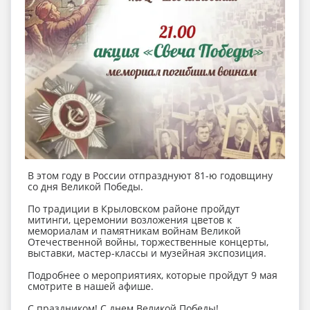
В этом году в России отпразднуют 81-ю годовщину
со дня Великой Победы.
По традиции в Крыловском районе пройдут
митинги, церемонии возложения цветов к
мемориалам и памятникам войнам Великой
Отечественной войны, торжественные концерты,
выставки, мастер-классы и музейная экспозиция.
Подробнее о мероприятиях, которые пройдут 9 мая
смотрите в нашей афише.
С праздником! С днем Великой Победы!