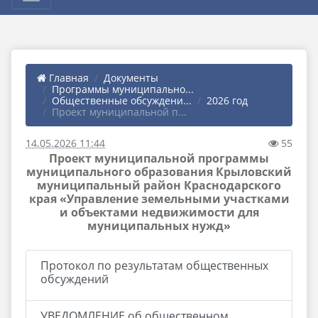
Главная
Документы
Программы муниципально...
Общественные обсуждени...
2026 год
Проект муниципальной п...
14.05.2026 11:44
55
Проект муниципальной программы
муниципального образования Крыловский
муниципальный район Краснодарского
края «Управление земельными участками
и объектами недвижимости для
муниципальных нужд»
Протокол по результатам общественных
обсуждений
УВЕДОМЛЕНИЕ об общественном