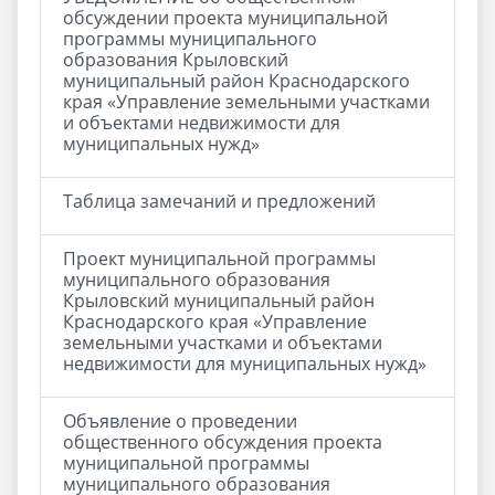
обсуждении проекта муниципальной
программы муниципального
образования Крыловский
муниципальный район Краснодарского
края «Управление земельными участками
и объектами недвижимости для
муниципальных нужд»
Таблица замечаний и предложений
Проект муниципальной программы
муниципального образования
Крыловский муниципальный район
Краснодарского края «Управление
земельными участками и объектами
недвижимости для муниципальных нужд»
Объявление о проведении
общественного обсуждения проекта
муниципальной программы
муниципального образования