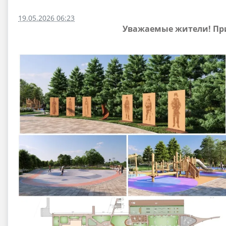
19.05.2026 06:23
Уважаемые жители! При