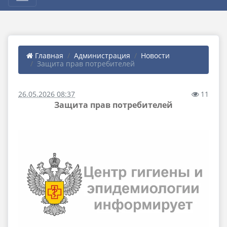
Главная
Администрация
Новости
Защита прав потребителей
26.05.2026 08:37
11
Защита прав потребителей