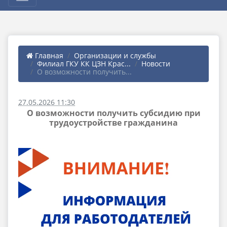
Главная
Организации и службы
Филиал ГКУ КК ЦЗН Крас...
Новости
О возможности получить...
27.05.2026 11:30
О возможности получить субсидию при
трудоустройстве гражданина