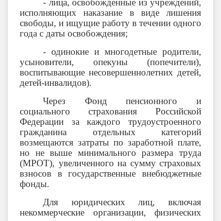
- лица, освобожденные из учреждений,
исполняющих наказание в виде лишения
свободы, и ищущие работу в течении одного
года с даты освобождения;
- одинокие и многодетные родители,
усыновители, опекуны (попечители),
воспитывающие несовершеннолетних детей,
детей-инвалидов).
Через Фонд пенсионного и
социального страхования Российской
Федерации за каждого трудоустроенного
гражданина отдельных категорий
возмещаются затраты по заработной плате,
но не выше минимального размера труда
(МРОТ), увеличенного на сумму страховых
взносов в государственные внебюджетные
фонды.
Для юридических лиц, включая
некоммерческие организации, физических