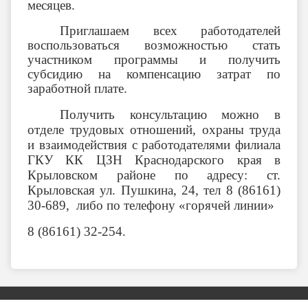
месяцев.
Приглашаем всех работодателей
воспользоваться возможностью стать
участником программы и получить
субсидию на компенсацию затрат по
заработной плате.
Получить консультацию можно в
отделе трудовых отношений, охраны труда
и взаимодействия с работодателями филиала
ГКУ КК ЦЗН Краснодарского края в
Крыловском районе по адресу: ст.
Крыловская ул. Пушкина, 24, тел 8 (86161)
30-689, либо по телефону «горячей линии»
8 (86161) 32-254.