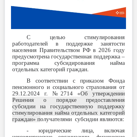
С целью стимулирования
работодателей в поддержке занятости
населения Правительством РФ в 2026 году
предусмотрена государственная поддержка –
программа субсидирования найма
отдельных категорий граждан.
В соответствии с приказом Фонда
пенсионного и социального страхования от
29.12.2024 г. №2714 «
Об утверждении
Решения о порядке предоставления
субсидии на государственную поддержку
стимулирования найма отдельных категорий
граждан» п
олучателями субсидии являются:
- юридические лица, включая
некоммерческие организации, физические