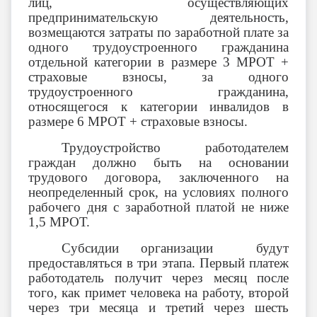
лиц, осуществляющих
предпринимательскую деятельность,
возмещаются затраты по заработной плате за
одного трудоустроенного гражданина
отдельной категории в размере 3 МРОТ +
страховые взносы, за одного
трудоустроенного гражданина,
относящегося к категории инвалидов в
размере 6 МРОТ + страховые взносы.
Трудоустройство работодателем
граждан должно быть на основании
трудового договора, заключенного на
неопределенный срок, на условиях полного
рабочего дня с заработной платой не ниже
1,5 МРОТ.
Субсидии организации будут
предоставляться в три этапа. Первый платеж
работодатель получит через месяц после
того, как примет человека на работу, второй
через три месяца и третий через шесть