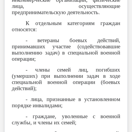
лица, осуществляющие
предпринимательскую деятельность.
К отдельным категориям граждан
относятся:
- ветераны боевых действий,
принимавших участие (содействовавшие
выполнению задач) в специальной военной
операции;
- члены семей лиц, погибших
(умерших) при выполнении задач в ходе
специальной военной операции (боевых
действий);
- лица, признанные в установленном
порядке инвалидами;
- граждане, уволенные с военной
службы, и члены их семей;