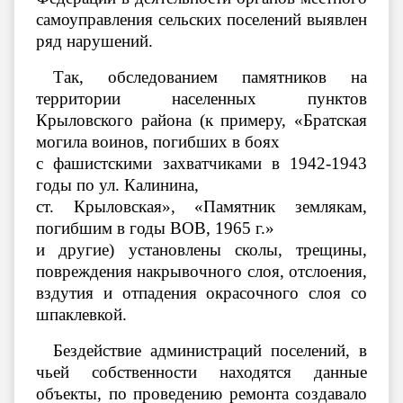
самоуправления сельских поселений выявлен
ряд нарушений.
Так, обследованием памятников на
территории населенных пунктов
Крыловского района (к примеру, «Братская
могила воинов, погибших в боях
с фашистскими захватчиками в 1942-1943
годы по ул. Калинина,
ст. Крыловская», «Памятник землякам,
погибшим в годы ВОВ, 1965 г.»
и другие) установлены сколы, трещины,
повреждения накрывочного слоя, отслоения,
вздутия и отпадения окрасочного слоя со
шпаклевкой.
Бездействие администраций поселений, в
чьей собственности находятся данные
объекты, по проведению ремонта создавало