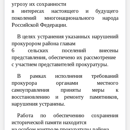
угрозу их сохранности
в интересах настоящего и будущего
поколений многонационального народа
Российской Федерации.
В целях устранения указанных нарушений
прокурором района главам
6 сельских поселений внесены
представления, обеспечено их рассмотрение
с участием представителей прокуратуры.
В рамках исполнения требований
прокурора органами местного
самоуправления приняты меры к
восстановлению и ремонту памятников,
нарушения устранены.
Работа по обеспечению сохранения
исторической памяти находится
на особом контроле прокуратуры района.