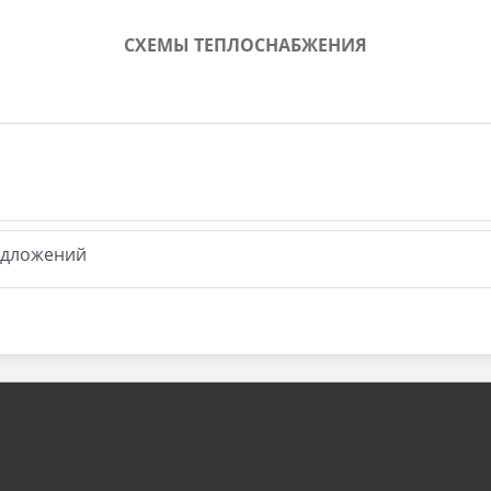
СХЕМЫ ТЕПЛОСНАБЖЕНИЯ
едложений