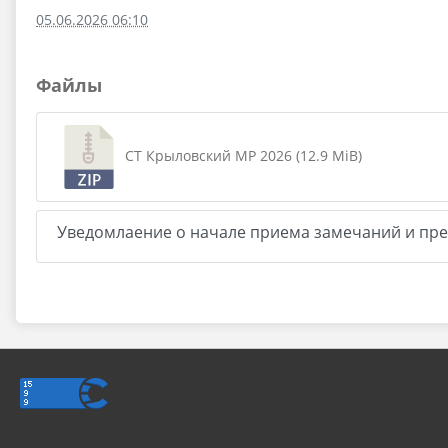
05.06.2026 06:10
Файлы
СТ Крыловский МР 2026 (12.9 MiB)
Уведомлаение о начале приема замечаний и пр