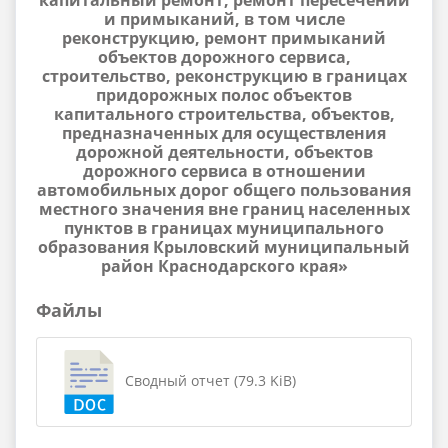
капитальный ремонт, ремонт пересечений
и примыканий, в том числе
реконструкцию, ремонт примыканий
объектов дорожного сервиса,
строительство, реконструкцию в границах
придорожных полос объектов
капитального строительства, объектов,
предназначенных для осуществления
дорожной деятельности, объектов
дорожного сервиса в отношении
автомобильных дорог общего пользования
местного значения вне границ населенных
пунктов в границах муниципального
образования Крыловский муниципальный
район Краснодарского края»
Файлы
Сводный отчет (79.3 KiB)