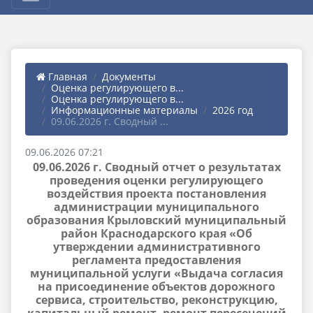
Главная
Документы
Оценка регулирующего в...
Оценка регулирующего в...
Информационные материалы
2026 год
09.06.2026 г. Сводный ...
09.06.2026 07:21
09.06.2026 г. Сводный отчет о результатах
проведения оценки регулирующего
воздействия проекта постановления
администрации муниципального
образования Крыловский муниципальный
район Краснодарского края «Об
утверждении административного
регламента предоставления
муниципальной услуги «Выдача согласия
на присоединение объектов дорожного
сервиса, строительство, реконструкцию,