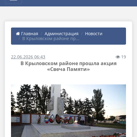
Главная
Администрация
Новости
В Крыловском районе пр...
22.06.2026 06:43
19
В Крыловском районе прошла акция
«Свеча Памяти»