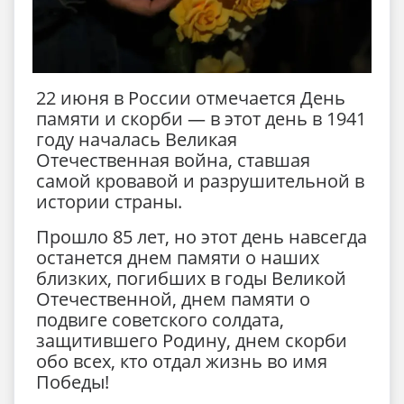
22 июня в России отмечается День
памяти и скорби — в этот день в 1941
году началась Великая
Отечественная война, ставшая
самой кровавой и разрушительной в
истории страны.
Прошло 85 лет, но этот день навсегда
останется днем памяти о наших
близких, погибших в годы Великой
Отечественной, днем памяти о
подвиге советского солдата,
защитившего Родину, днем скорби
обо всех, кто отдал жизнь во имя
Победы!