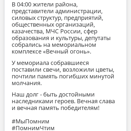
В 04:00 жители района,
представители администрации,
силовых структур, предприятий,
общественных организаций,
казачества, МЧС России, сфер
образования и культуры, депутаты
собрались на мемориальном
комплексе «Вечный огонь».
У мемориала собравшиеся
поставили свечи, возложили цветы,
почтили память погибших минутой
молчания.
Наш долг - быть достойными
наследниками героев. Вечная слава
и вечная память победителям!
#МыПомним
#ПомнимЧтим