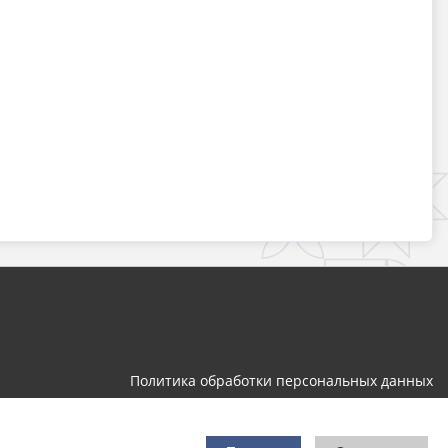
Политика обработки персональных данных
Разработка и поддержка