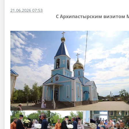
21.06.2026 07:53
С Архипастырским визитом М