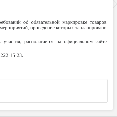
ребований об обязательной маркировке товаров
мероприятий, проведение которых запланировано
участия, располагается на официальном сайте
222-15-23.