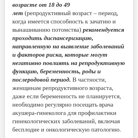
возрасте от 18 до 49
лет
(репродуктивный возраст – период,
когда имеется способность к зачатию и
вынашиванию потомства)
рекомендуется
проходить диспансеризацию,
направленную на выявление заболеваний
и факторов риска, которые могут
негативно повлиять на репродуктивную
функцию, беременность, роды и
послеродовой период.
В частности,
женщинам репродуктивного возраста,
даже если беременность не планируется,
необходимо регулярно посещать врача
акушера-гинеколога для профилактики
гинекологических заболеваний, включая
бесплодие и онкологическую патологию.