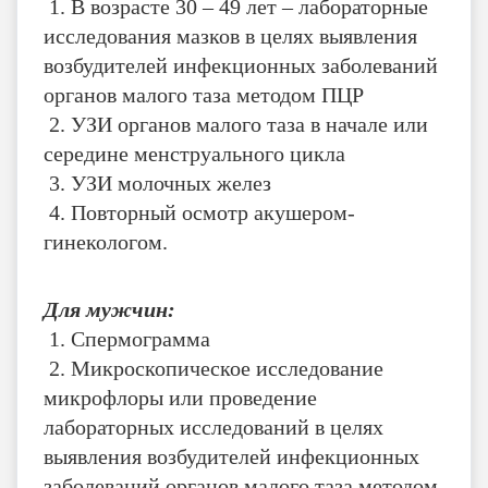
1. В возрасте 30 – 49 лет – лабораторные
исследования мазков в целях выявления
возбудителей инфекционных заболеваний
органов малого таза методом ПЦР
2. УЗИ органов малого таза в начале или
середине менструального цикла
3. УЗИ молочных желез
4. Повторный осмотр акушером-
гинекологом.
Для мужчин:
1.
Спермограмма
2. Микроскопическое исследование
микрофлоры или проведение
лабораторных исследований в целях
выявления возбудителей инфекционных
заболеваний органов малого таза методом