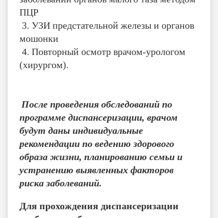
ПЦР
3. УЗИ предстательной железы и органов
мошонки
4. Повторный осмотр врачом-урологом
(хирургом).
После проведения обследований по
программе диспансеризации, врачом
будут даны индивидуальные
рекомендации по ведению здорового
образа жизни, планированию семьи и
устранению выявленных факторов
риска заболеваний.
Для прохождения диспансеризации