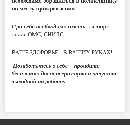
необходимо обращаться в поликлинику
по месту прикрепления.
При себе необходимо иметь:
паспорт,
полис ОМС, СНИЛС.
ВАШЕ ЗДОРОВЬЕ - В ВАШИХ РУКАХ!
Позаботьтесь о себе - пройдите
бесплатно диспансеризацию и получите
выходной на работе.