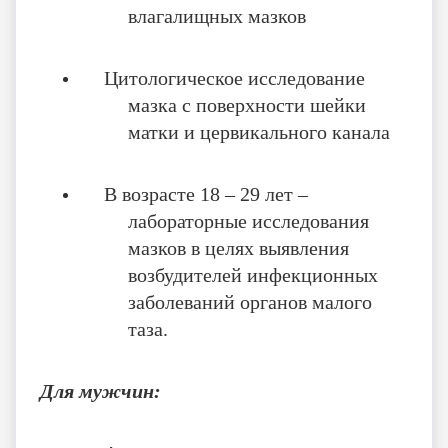
влагалищных мазков
Цитологическое исследование
мазка с поверхности шейки
матки и цервикального канала
В возрасте 18 – 29 лет –
лабораторные исследования
мазков в целях выявления
возбудителей инфекционных
заболеваний органов малого
таза.
Для мужчин: