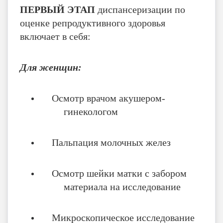
ПЕРВЫЙ ЭТАП
диспансеризации по
оценке репродуктивного здоровья
включает в себя:
Для женщин:
Осмотр врачом акушером-
гинекологом
Пальпация молочных желез
Осмотр шейки матки с забором
материала на исследование
Микроскопическое исследование