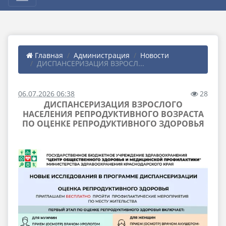
Главная
Администрация
Новости
ДИСПАНСЕРИЗАЦИЯ ВЗРОСЛ...
06.07.2026 06:38
28
ДИСПАНСЕРИЗАЦИЯ ВЗРОСЛОГО
НАСЕЛЕНИЯ РЕПРОДУКТИВНОГО ВОЗРАСТА
ПО ОЦЕНКЕ РЕПРОДУКТИВНОГО ЗДОРОВЬЯ