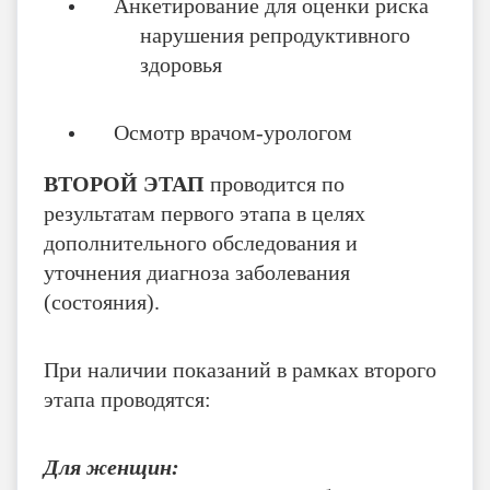
Анкетирование для оценки риска
нарушения репродуктивного
здоровья
Осмотр врачом-урологом
ВТОРОЙ ЭТАП
проводится по
результатам первого этапа в целях
дополнительного обследования и
уточнения диагноза заболевания
(состояния).
При наличии показаний в рамках второго
этапа проводятся:
Для женщин: