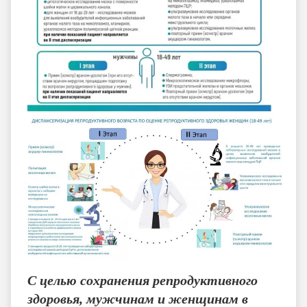
С целью сохранения репродуктивного
здоровья, мужчинам и женщинам в