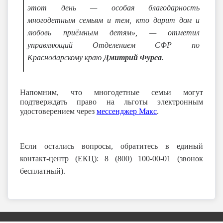
этот день — особая благодарность
многодетным семьям и тем, кто дарит дом и
любовь приёмным детям», —
отметил
управляющий Отделением СФР по
Краснодарскому краю
Дмитрий Фурса
.
Напомним, что многодетные семьи могут
подтверждать право на льготы электронным
удостоверением через
мессенджер Макс
.
Если остались вопросы, обратитесь в единый
контакт-центр (ЕКЦ): 8 (800) 100-00-01 (звонок
бесплатный).