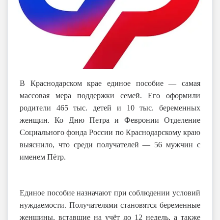
В Краснодарском крае единое пособие — самая
массовая мера поддержки семей. Его оформили
родители 465 тыс. детей и 10 тыс. беременных
женщин. Ко Дню Петра и Февронии Отделение
Социального фонда России по Краснодарскому краю
выяснило, что среди получателей — 56 мужчин с
именем Пётр.
Единое пособие назначают при соблюдении условий
нуждаемости. Получателями становятся беременные
женщины, вставшие на учёт до 12 недель, а также