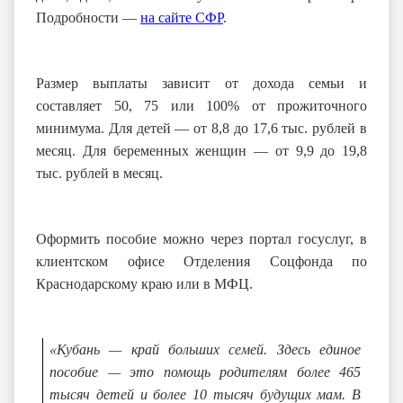
Подробности —
на сайте СФР
.
Размер выплаты зависит от дохода семьи и
составляет 50, 75 или 100% от прожиточного
минимума. Для детей — от 8,8 до 17,6 тыс. рублей в
месяц. Для беременных женщин — от 9,9 до 19,8
тыс. рублей в месяц.
Оформить пособие можно через портал госуслуг, в
клиентском офисе Отделения Соцфонда по
Краснодарскому краю или в МФЦ.
«Кубань — край больших семей. Здесь единое
пособие — это помощь родителям более 465
тысяч детей и более 10 тысяч будущих мам. В