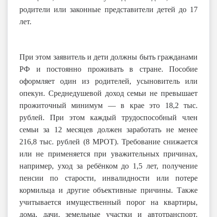
родители или законные представители детей до 17
лет.
При этом заявитель и дети должны быть гражданами
РФ и постоянно проживать в стране. Пособие
оформляет один из родителей, усыновитель или
опекун. Среднедушевой доход семьи не превышает
прожиточный минимум — в крае это 18,2 тыс.
рублей. При этом каждый трудоспособный член
семьи за 12 месяцев должен заработать не менее
216,8 тыс. рублей (8 МРОТ). Требование снижается
или не применяется при уважительных причинах,
например, уход за ребёнком до 1,5 лет, получение
пенсии по старости, инвалидности или потере
кормильца и другие объективные причины. Также
учитывается имущественный порог на квартиры,
дома, дачи, земельные участки и автотранспорт.