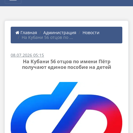
Главная
Администрация
Новости
На Кубани 56 отцов по ...
08.07.2026 05:15
На Кубани 56 отцов по имени Пётр
получают единое пособие на детей