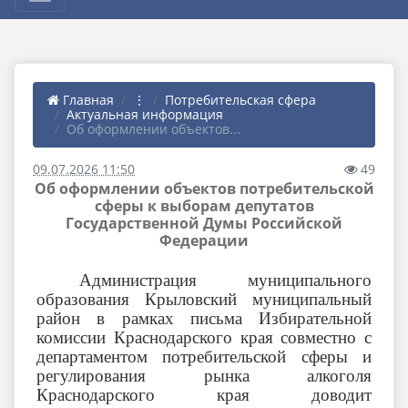
Главная
⋮
Потребительская сфера
Актуальная информация
Об оформлении объектов...
09.07.2026 11:50
49
Об оформлении объектов потребительской
сферы к выборам депутатов
Государственной Думы Российской
Федерации
Администрация муниципального
образования Крыловский муниципальный
район в рамках письма Избирательной
комиссии Краснодарского края совместно с
департаментом потребительской сферы и
регулирования рынка алкоголя
Краснодарского края доводит