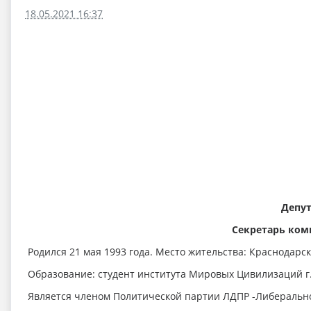
18.05.2021 16:37
Депут
Секретарь ком
Родился 21 мая 1993 года. Место жительства: Краснодарск
Образование: студент института Мировых Цивилизаций г.
Является членом Политической партии ЛДПР -Либерально