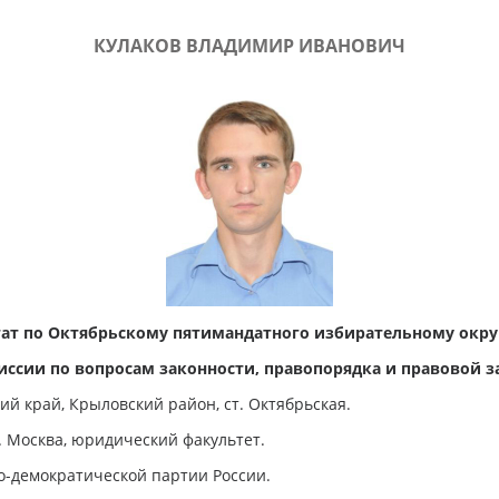
КУЛАКОВ ВЛАДИМИР ИВАНОВИЧ
ат по Октябрьскому пятимандатного избирательному окру
иссии по вопросам законности, правопорядка и правовой з
ий край, Крыловский район, ст. Октябрьская.
 Москва, юридический факультет.
-демократической партии России.