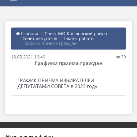
Главная
Совет МО Крыловский район
Совет депутатов
Планы работы
Графики приема граждан
18.05.2021 16:49
39
Графики приема граждан
ГРАФИК ПРИЕМА ИЗБИРАТЕЛЕЙ
ДЕПУТАТАМИ СОВЕТА в 2023 году
Мы используем файлы