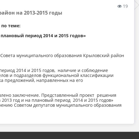
19
айон на 2013-2015 годы
по теме:
плановый период 2014 и 2015 годов»
 Совета муниципального образования Крыловский район
период 2014 и 2015 годов, наличие и соблюдение
делов и подразделов функциональной классификации
ка предложений, направленных на его
тавлено заключение. Представленный проект решения
2013 год и на плановый период 2014 и 2015 годов»
рению Советом депутатов муниципального образования