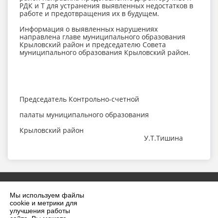
РДК и Т для устранения выявленных недостатков в
работе и предотвращения их в будущем.
Информация о выявленных нарушениях
направлена главе муниципального образования
Крыловский район и председателю Совета
муниципального образования Крыловский район.
Председатель Контрольно-счетной
палаты муниципального образования
Крыловский район
У.Т.Тишина
Мы используем файлы
cookie и метрики для
улучшения работы