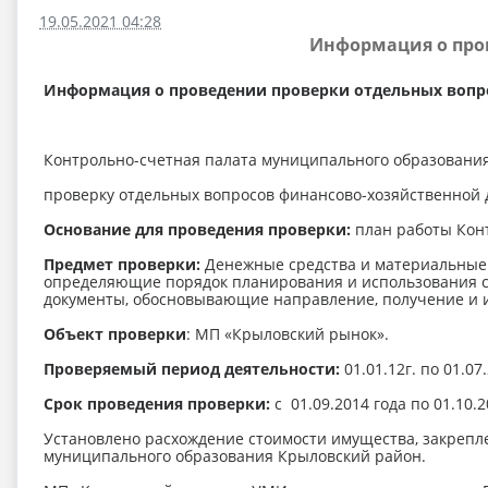
19.05.2021 04:28
Информация о про
Информация о проведении проверки отдельных вопр
Контрольно-счетная палата муниципального образован
проверку отдельных вопросов финансово-хозяйственной
Основание для проведения проверки:
план работы Конт
Предмет проверки:
Денежные средства и материальные 
определяющие порядок планирования и использования ср
документы, обосновывающие направление, получение и и
Объект проверки
: МП «Крыловский рынок».
Проверяемый период деятельности:
01.01.12г. по 01.07
Срок проведения проверки:
с 01.09.2014 года по 01.10.2
Установлено расхождение стоимости имущества, закрепле
муниципального образования Крыловский район.