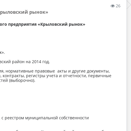
26
Крыловский рынок»
ного предприятия «Крыловский рынок»
к».
ский район на 2014 год.
я, нормативные правовые акты и другие документы,
 контракты, регистры учета и отчетности, первичные
тей (выборочно).
, с реестром муниципальной собственности