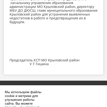
начальнику управления образования
администрации МО Крыловский район, директору
МБУ ДО ДЮСШ, главе муниципального образования
Крыловский район для устранения выявленных
недостатков в работе и предотвращения их в
будущем.
Председатель КСП МО Крыловский район
У.Т.Тишина
Мы используем файлы
cookie и метрики для
улучшения работы
сайта. Вы можете