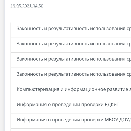
19.05.2021 04:50
Законность и результативность использования 
Законность и результативность использования с
Законность и результативность использования ср
Законность и результативность использования с
Компьютеризация и информационное развитие а
Информация о проведении проверки РДКиТ
Информация о проведении проверки МБОУ ДОУ