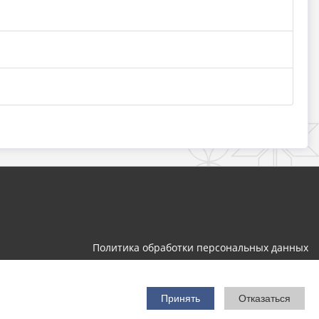
Политика обработки персональных данных
Разработка и поддержка
Принять
Отказаться