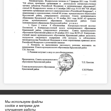
Мы используем файлы
cookie и метрики для
улучшения работы