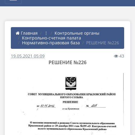
Главная
⋮
Контрольные органы
Контрольно-счетная палата
Нормативно-правовая база
РЕШЕНИЕ №226
19.05.2021 05:09
43
РЕШЕНИЕ №226