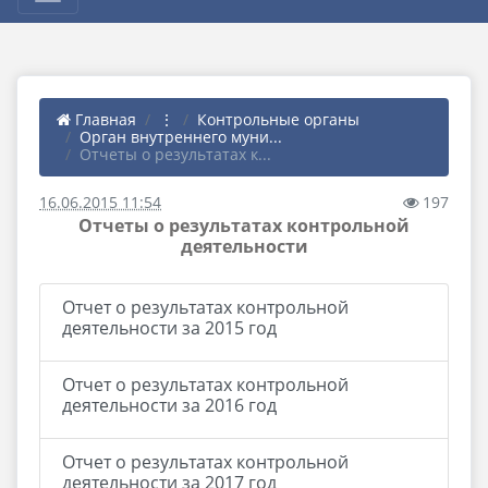
Главная
⋮
Контрольные органы
Орган внутреннего муни...
Отчеты о результатах к...
16.06.2015 11:54
197
Отчеты о результатах контрольной
деятельности
Отчет о результатах контрольной
деятельности за 2015 год
Отчет о результатах контрольной
деятельности за 2016 год
Отчет о результатах контрольной
деятельности за 2017 год