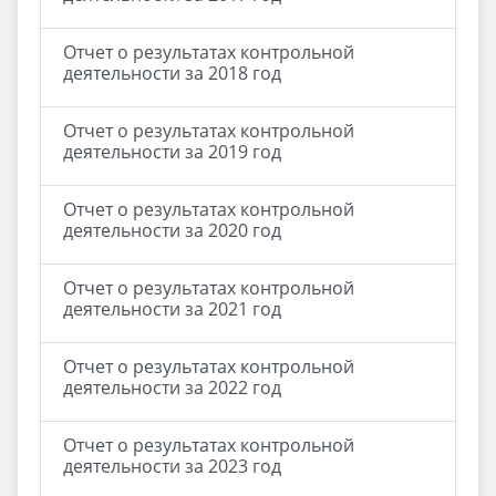
Отчет о результатах контрольной
деятельности за 2018 год
Отчет о результатах контрольной
деятельности за 2019 год
Отчет о результатах контрольной
деятельности за 2020 год
Отчет о результатах контрольной
деятельности за 2021 год
Отчет о результатах контрольной
деятельности за 2022 год
Отчет о результатах контрольной
деятельности за 2023 год