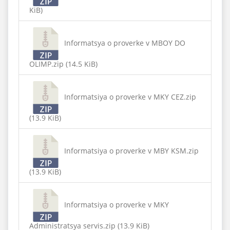
KiB)
Informatsya o proverke v MBOY DO
OLIMP.zip (14.5 KiB)
Informatsiya o proverke v MKY CEZ.zip
(13.9 KiB)
Informatsiya o proverke v MBY KSM.zip
(13.9 KiB)
Informatsiya o proverke v MKY
Administratsya servis.zip (13.9 KiB)