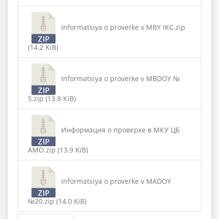
Informatsiya o proverke v MBY IKC.zip
(14.2 KiB)
Informatsiya o proverke v MBDOY №
5.zip (13.8 KiB)
Информация о проверке в МКУ ЦБ
АМО.zip (13.9 KiB)
Informatsiya o proverke v MADOY
№20.zip (14.0 KiB)