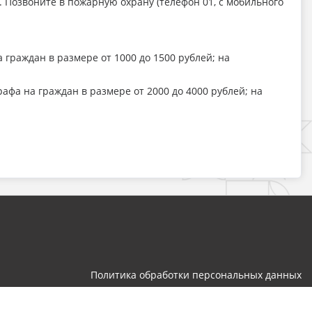
. Позвоните в пожарную охрану (телефон 01, с мобильного
раждан в размере от 1000 до 1500 рублей; на
фа на граждан в размере от 2000 до 4000 рублей; на
Политика обработки персональных данных
Разработка и поддержка