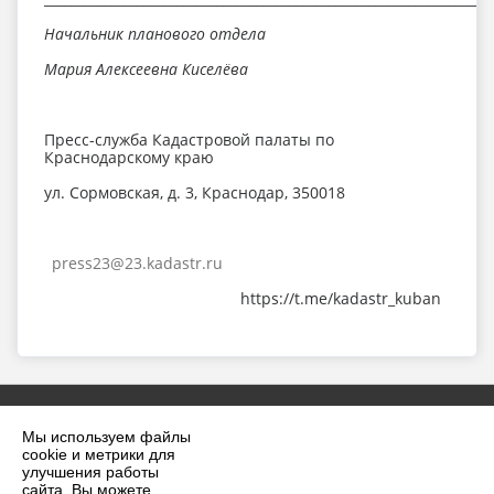
Начальник планового отдела
Мария Алексеевна Киселёва
Пресс-служба Кадастровой палаты по
Краснодарскому краю
ул. Сормовская, д. 3, Краснодар, 350018
press23@23.kadastr.ru
https://t.me/kadastr_kuban
Мы используем файлы
cookie и метрики для
улучшения работы
сайта. Вы можете