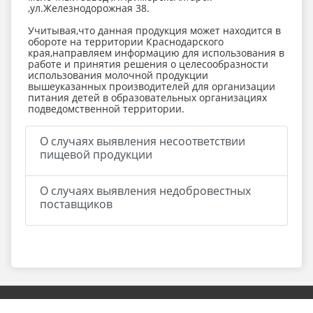
,ул.Железнодорожная 38.
Учитывая,что данная продукция может находится в
обороте на территории Краснодарского
края,направляем информацию для использования в
работе и принятия решения о целесообразности
использования молочной продукции
вышеуказанных производителей для организации
питания детей в образовательных организациях
подведомственной территории.
О случаях выявления несоответствии
пищевой продукции
О случаях выявления недобровестных
поставщиков