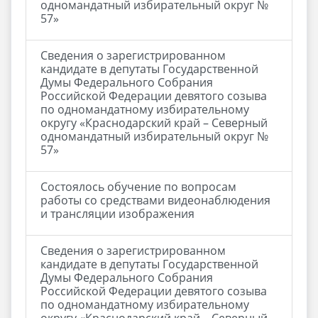
одномандатный избирательный округ №
57»
Сведения о зарегистрированном
кандидате в депутаты Государственной
Думы Федерального Собрания
Российской Федерации девятого созыва
по одномандатному избирательному
округу «Краснодарский край – Северный
одномандатный избирательный округ №
57»
Состоялось обучение по вопросам
работы со средствами видеонаблюдения
и трансляции изображения
Сведения о зарегистрированном
кандидате в депутаты Государственной
Думы Федерального Собрания
Российской Федерации девятого созыва
по одномандатному избирательному