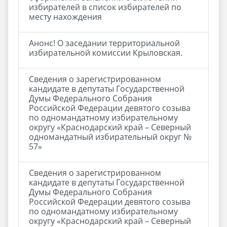
избирателей в список избирателей по
месту нахождения
Анонс! О заседании территориальной
избирательной комиссии Крыловская.
Сведения о зарегистрированном
кандидате в депутаты Государственной
Думы Федерального Собрания
Российской Федерации девятого созыва
по одномандатному избирательному
округу «Краснодарский край – Северный
одномандатный избирательный округ №
57»
Сведения о зарегистрированном
кандидате в депутаты Государственной
Думы Федерального Собрания
Российской Федерации девятого созыва
по одномандатному избирательному
округу «Краснодарский край – Северный