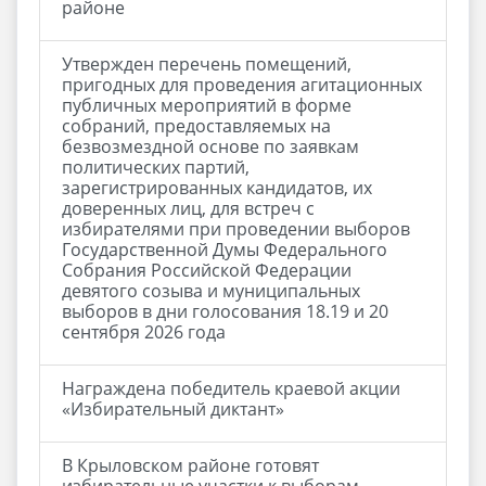
районе
Утвержден перечень помещений,
пригодных для проведения агитационных
публичных мероприятий в форме
собраний, предоставляемых на
безвозмездной основе по заявкам
политических партий,
зарегистрированных кандидатов, их
доверенных лиц, для встреч с
избирателями при проведении выборов
Государственной Думы Федерального
Собрания Российской Федерации
девятого созыва и муниципальных
выборов в дни голосования 18.19 и 20
сентября 2026 года
Награждена победитель краевой акции
«Избирательный диктант»
В Крыловском районе готовят