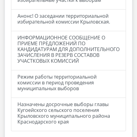
избирательные участки к выборам
Анонс! О заседании территориальной
избирательной комиссии Крыловская.
ИНФОРМАЦИОННОЕ СООБЩЕНИЕ О
ПРИЕМЕ ПРЕДЛОЖЕНИЙ ПО
КАНДИДАТУРАМ ДЛЯ ДОПОЛНИТЕЛЬНОГО
ЗАЧИСЛЕНИЯ В РЕЗЕРВ СОСТАВОВ
УЧАСТКОВЫХ КОМИССИЙ
Режим работы территориальной
комиссии в период проведения
муниципальных выборов
Назначены досрочные выборы главы
Кугоейского сельского поселения
Крыловского муниципального района
Краснодарского края