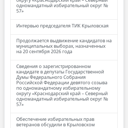
округу «Краснодарский край – Северный
одномандатный избирательный округ №
57»
Интервью председателя ТИК Крыловская
Продолжается выдвижение кандидатов на
муниципальных выборах, назначенных
на 20 сентября 2026 года
Сведения о зарегистрированном
кандидате в депутаты Государственной
Думы Федерального Собрания
Российской Федерации девятого созыва
по одномандатному избирательному
округу «Краснодарский край – Северный
одномандатный избирательный округ №
57»
Обеспечение избирательных прав
ветеранов обсудили в Крыловском