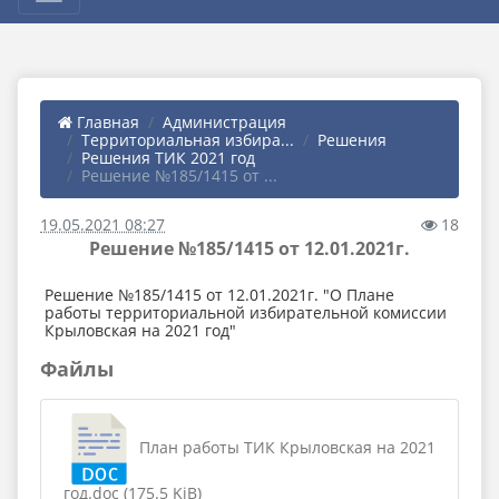
Главная
Администрация
Территориальная избира...
Решения
Решения ТИК 2021 год
Решение №185/1415 от ...
19.05.2021 08:27
18
Решение №185/1415 от 12.01.2021г.
Решение №185/1415 от 12.01.2021г. "О Плане
работы территориальной избирательной комиссии
Крыловская на 2021 год"
Файлы
План работы ТИК Крыловская на 2021
год.doc (175.5 KiB)