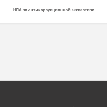
НПА по антикоррупционной экспертизе