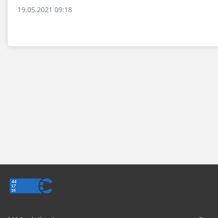
19.05.2021 09:18