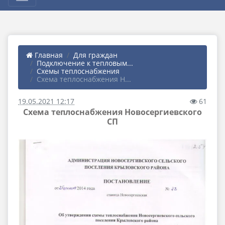
Главная
Для граждан
Подключение к тепловым...
Схемы теплоснабжения
Схема теплоснабжения Н...
19.05.2021 12:17
61
Схема теплоснабжения Новосергиевского
СП