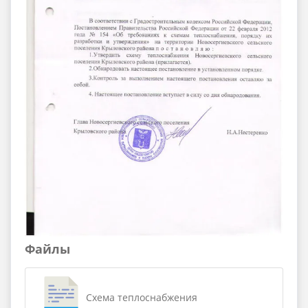
Файлы
Схема теплоснабжения