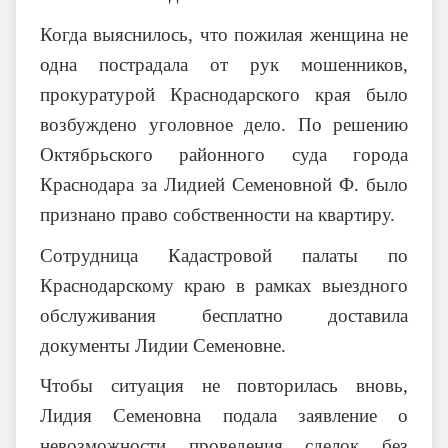
Когда выяснилось, что пожилая женщина не
одна пострадала от рук мошенников,
прокуратурой Краснодарского края было
возбуждено уголовное дело. По решению
Октябрьского районного суда города
Краснодара за Лидией Семеновной Ф. было
признано право собственности на квартиру.
Сотрудница Кадастровой палаты по
Краснодарскому краю в рамках выездного
обслуживания бесплатно доставила
документы Лидии Семеновне.
Чтобы ситуация не повторилась вновь,
Лидия Семеновна подала заявление о
невозможности проведения сделок без