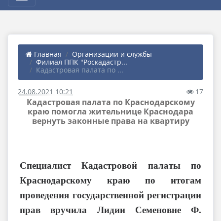
Главная
Организации и службы
Филиал ППК "Роскадастр...
Кадастровая палата по ...
24.08.2021 10:21
17
Кадастровая палата по Краснодарскому
краю помогла жительнице Краснодара
вернуть законные права на квартиру
Специалист Кадастровой палаты по
Краснодарскому краю по итогам
проведения государственной регистрации
прав вручила Лидии Семеновне Ф.