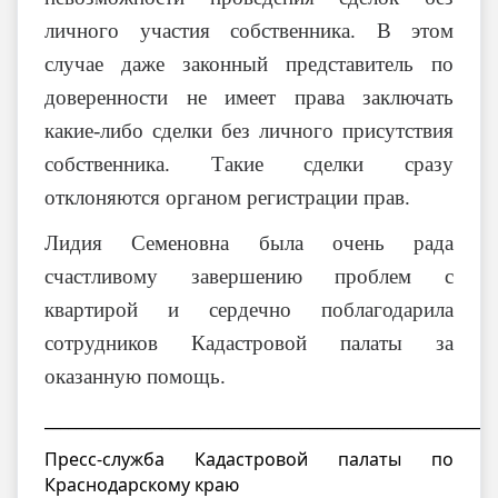
личного участия собственника. В этом
случае даже законный представитель по
доверенности не имеет права заключать
какие-либо сделки без личного присутствия
собственника. Такие сделки сразу
отклоняются органом регистрации прав.
Лидия Семеновна была очень рада
счастливому завершению проблем с
квартирой и сердечно поблагодарила
сотрудников Кадастровой палаты за
оказанную помощь.
__________________________________________________________
Пресс-служба Кадастровой палаты по
Краснодарскому краю