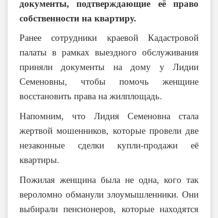
документы, подтверждающие её право
собственности на квартиру.
Ранее сотрудники краевой Кадастровой
палаты в рамках выездного обслуживания
приняли документы на дому у Лидии
Семеновны, чтобы помочь женщине
восстановить права на жилплощадь.
Напомним, что Лидия Семеновна стала
жертвой мошенников, которые провели две
незаконные сделки купли-продажи её
квартиры.
Пожилая женщина была не одна, кого так
вероломно обманули злоумышленники. Они
выбирали пенсионеров, которые находятся