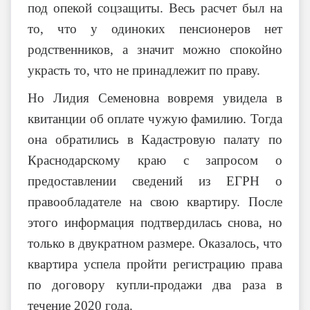
под опекой соцзащиты. Весь расчет был на
то, что у одиноких пенсионеров нет
родственников, а значит можно спокойно
украсть то, что не принадлежит по праву.
Но Лидия Семеновна вовремя увидела в
квитанции об оплате чужую фамилию. Тогда
она обратились в Кадастровую палату по
Краснодарскому краю с запросом о
предоставлении сведений из ЕГРН о
правообладателе на свою квартиру. После
этого информация подтвердилась снова, но
только в двукратном размере. Оказалось, что
квартира успела пройти регистрацию права
по договору купли-продажи два раза в
течение 2020 года.