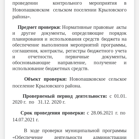
проведении контрольного мероприятия в
Новопашковском сельском поселении Крыловского
района».
Предмет проверки
: Нормативные правовые акты
и другие документы, определяющие порядок
планирования и использования средств бюджета на
обеспечение выполнения мероприятий программы,
соглашения, контракты, регистры бюджетного учета
и отчетности, первичные документы,
обосновывающие направление, получение и
использование бюджетных средств.
Объект проверки:
Новопашковское сельское
поселение Крыловского района.
Проверяемый период деятельности:
с 01.01.
2020 г. по 31.12. 2020 г.
Срок проведения проверки:
с 28.06.2021 г. по
14.07.2021 г.
В ходе проверки муниципальной программы
«Обеспечение деятельности администрации