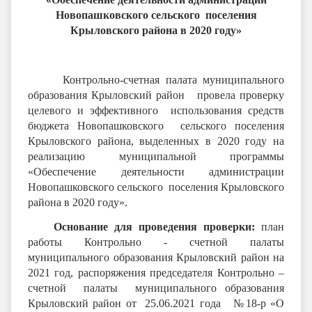
Новопашковского сельского поселения
Крыловского района в 2020 году»
Контрольно-счетная палата муниципального
образования Крыловский район провела проверку
целевого и эффективного использования средств
бюджета Новопашковского сельского поселения
Крыловского района, выделенных в 2020 году на
реализацию муниципальной программы
«Обеспечение деятельности администрации
Новопашковского сельского поселения Крыловского
района в 2020 году».
Основание для проведения проверки:
план
работы Контрольно - счетной палаты
муниципального образования Крыловский район на
2021 год, распоряжения председателя Контрольно –
счетной палаты муниципального образования
Крыловский район от 25.06.2021 года №18-р «О