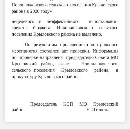
Новопашковского сельского поселения Крыловского
района в 2020 году»
нецелевого и неэффективного использования
средств бюджета Новопашковского сельского
поселения Крыловского района не выявлено.
По результатам проведенного контрольного
мероприятия составлен акт проверки.
И
нформация
по проверке направлена председателю Совета МО
Крыловский район, главе Новопашковского
сельского поселения Крыловского района, в
прокуратуру Крыловского района.
Председатель КСП МО Крыловский
район У.Т.Тишина