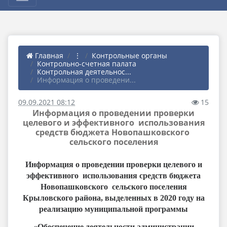
Главная
⋮
Контрольные органы
Контрольно-счетная палата
Контрольная деятельнос...
Информация о проведени...
09.09.2021 08:12
15
Информация о проведении проверки
целевого и эффективного использования
средств бюджета Новопашковского
сельского поселения
Информация о проведении проверки целевого и
эффективного использования средств бюджета
Новопашковского сельского поселения
Крыловского района, выделенных в 2020 году на
реализацию муниципальной программы
«Обеспечение деятельности администрации