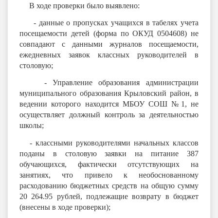
В ходе проверки было выявлено:
- данные о пропусках учащихся в табелях учета
посещаемости детей (форма по ОКУД 0504608) не
совпадают с данными журналов посещаемости,
ежедневных заявок классных руководителей в
столовую;
-
Управление образования администрации
муниципального образования Крыловский район, в
ведении которого находится МБОУ СОШ №1, не
осуществляет должный контроль за деятельностью
школы;
-
классными руководителями начальных классов
поданы в столовую заявки на питание 387
обучающихся, фактически отсутствующих на
занятиях, что привело к необоснованному
расходованию бюджетных средств на общую сумму
20 264.95 рублей, подлежащие возврату в бюджет
(внесены в ходе проверки);