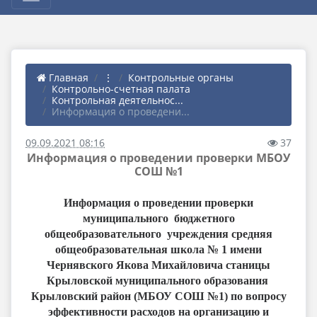
Главная
⋮
Контрольные органы
Контрольно-счетная палата
Контрольная деятельнос...
Информация о проведени...
09.09.2021 08:16
37
Информация о проведении проверки МБОУ
СОШ №1
Информация о проведении проверки
муниципального бюджетного
общеобразовательного учреждения средняя
общеобразовательная школа № 1 имени
Чернявского Якова Михайловича станицы
Крыловской муниципального образования
Крыловский район (МБОУ СОШ №1) по вопросу
эффективности расходов на организацию и