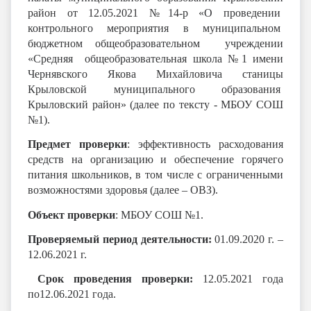
район от 12.05.2021 №14-р «О проведении
контрольного мероприятия в муниципальном
бюджетном общеобразовательном учреждении
«Средняя общеобразовательная школа №1 имени
Чернявского Якова Михайловича станицы
Крыловской муниципального образования
Крыловский район» (далее по тексту - МБОУ СОШ
№1).
Предмет проверки
: эффективность расходования
средств на организацию и обеспечение горячего
питания школьников, в том числе с ограниченными
возможностями здоровья (далее – ОВЗ).
Объект проверки
: МБОУ СОШ №1.
Проверяемый период деятельности:
01.09.2020 г. –
12.06.2021 г.
Срок проведения проверки:
12.05.2021 года
по12.06.2021 года.