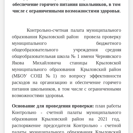
обеспечение горячего питания школьников, в том
числе с ограниченными возможностями здоровья
.
Контрольно-счетная палата муниципального
образования Крыловский район провела проверку
муниципального бюджетного
общеобразовательного учреждения средняя
общеобразовательная школа № 1 имени Чернявского
Якова Михайловича станицы Крыловской
муниципального образования Крыловский район
(МБОУ СОШ №1) по вопросу эффективности
расходов на организацию и обеспечение горячего
питания школьников, в том числе с ограниченными
возможностями здоровья.
Основание для проведения проверки:
план работы
Контрольно - счетной палаты муниципального
образования Крыловский район на 2021 год,
распоряжение председателя Контрольно - счетной
палаты муниципального образования Крыловский