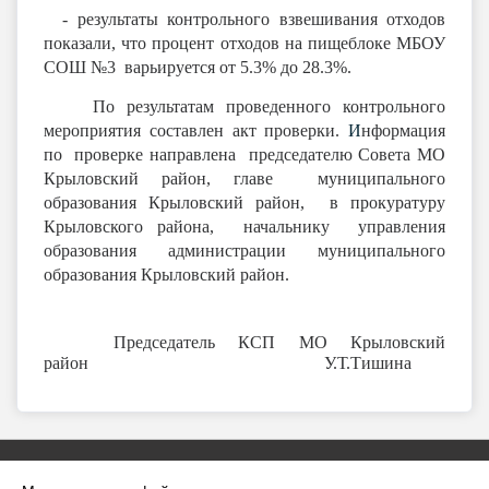
- результаты контрольного взвешивания отходов
показали, что процент отходов на пищеблоке МБОУ
СОШ №3 варьируется от 5.3% до 28.3%.
По результатам проведенного контрольного
мероприятия составлен акт проверки.
И
нформация
по проверке направлена председателю Совета МО
Крыловский район, главе муниципального
образования Крыловский район, в прокуратуру
Крыловского района, начальнику управления
образования администрации муниципального
образования Крыловский район.
Председатель КСП МО Крыловский
район У.Т.Тишина