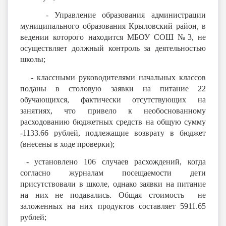
-
Управление образования администрации
муниципального образования Крыловский район, в
ведении которого находится МБОУ СОШ №3, не
осуществляет должный контроль за деятельностью
школы;
-
классными руководителями начальных классов
поданы в столовую заявки на питание 22
обучающихся, фактически отсутствующих на
занятиях, что привело к необоснованному
расходованию бюджетных средств на общую сумму
-1133.66 рублей,
подлежащие возврату в бюджет
(внесены в ходе проверки);
- установлено 106 случаев расхождений, когда
согласно журналам посещаемости дети
присутствовали в школе, однако заявки на питание
на них не подавались. Общая стоимость не
заложенных на них продуктов составляет 5911.65
рублей;