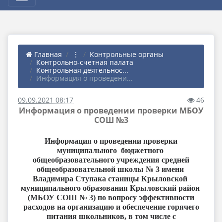
Главная
⋮
Контрольные органы
Контрольно-счетная палата
Контрольная деятельнос...
Информация о проведени...
09.09.2021 08:17
46
Информация о проведении проверки МБОУ
СОШ №3
Информация о проведении проверки
муниципального бюджетного
общеобразовательного учреждения средней
общеобразовательной школы № 3 имени
Владимира Ступака станицы Крыловской
муниципального образования Крыловский район
(МБОУ СОШ № 3)
по вопросу эффективности
расходов на организацию и обеспечение горячего
питания школьников, в том числе с