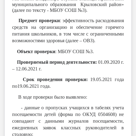
муниципального образования Крыловский район»
(далее по тексту - МБОУ СОШ №3).
Предмет проверки
: эффективность расходования
средств на организацию и обеспечение горячего
питания школьников, в том числе с ограниченными
возможностями здоровья (далее – ОВЗ).
Объект проверки
: МБОУ СОШ №3.
Проверяемый период деятельности:
01.09.2020 г.
– 12.06.2021 г.
Срок проведения проверки:
19.05.2021 года
по19.06.2021 года.
В ходе проверки было выявлено:
- данные о пропусках учащихся в табелях учета
посещаемости детей (форма по ОКУД 0504608) не
совпадают с данными журналов посещаемости,
ежедневных заявок классных руководителей в
столовую;