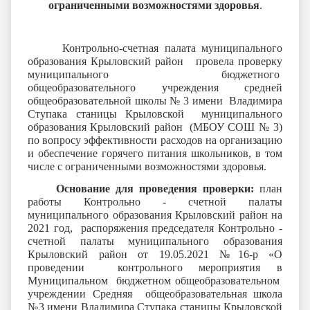
ограниченными возможностями здоровья
.
Контрольно-счетная палата муниципального
образования Крыловский район провела проверку
муниципального бюджетного
общеобразовательного учреждения средней
общеобразовательной школы № 3 имени Владимира
Ступака станицы Крыловской муниципального
образования Крыловский район (МБОУ СОШ № 3)
по вопросу эффективности расходов на организацию
и обеспечение горячего питания школьников, в том
числе с ограниченными возможностями здоровья.
Основание для проведения проверки:
план
работы Контрольно - счетной палаты
муниципального образования Крыловский район на
2021 год, распоряжения председателя Контрольно -
счетной палаты муниципального образования
Крыловский район от 19.05.2021 №16-р «О
проведении контрольного мероприятия в
Муниципальном бюджетном общеобразовательном
учреждении Средняя общеобразовательная школа
№3 имени
Владимира Ступака
станицы Крыловской