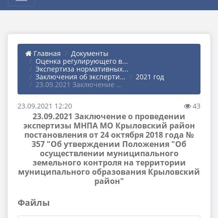
Главная
Документы
Оценка регулирующего в...
Экспертиза нормативных...
Заключения об эксперти...
2021 год
23.09.2021 Заключение ...
23.09.2021 12:20
43
23.09.2021 Заключение о проведении
экспертизы МНПА МО Крыловский район
постановления от 24 октября 2018 года №
357 "Об утверждении Положения "Об
осуществлении муниципального
земельного контроля на территории
муниципального образования Крыловский
район"
Файлы